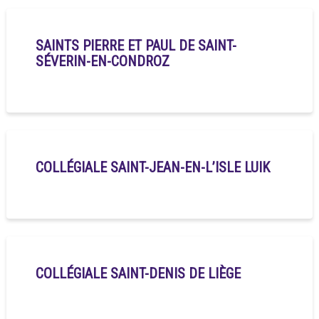
SAINTS PIERRE ET PAUL DE SAINT-
SÉVERIN-EN-CONDROZ
COLLÉGIALE SAINT-JEAN-EN-L’ISLE LUIK
COLLÉGIALE SAINT-DENIS DE LIÈGE