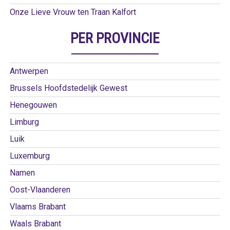
Onze Lieve Vrouw ten Traan Kalfort
PER PROVINCIE
Antwerpen
Brussels Hoofdstedelijk Gewest
Henegouwen
Limburg
Luik
Luxemburg
Namen
Oost-Vlaanderen
Vlaams Brabant
Waals Brabant