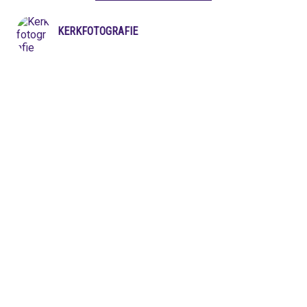
KERKFOTOGRAFIE