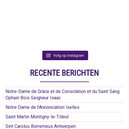
Volg op Instagram
RECENTE BERICHTEN
Notre-Dame de Grâce et de Consolation et du Saint Sang
Ophain Bois Seigneur Isaac
Notre Dame de l’Annonciation Ixelles
Saint Martin Montigny-le-Tilleul
Sint Carolus Borremeus Antwerpen