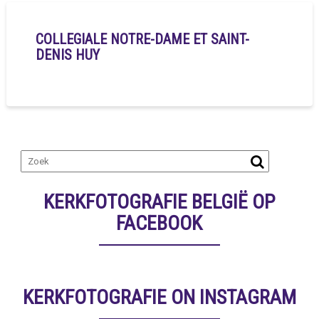
COLLEGIALE NOTRE-DAME ET SAINT-
DENIS HUY
KERKFOTOGRAFIE BELGIË OP
FACEBOOK
KERKFOTOGRAFIE ON INSTAGRAM