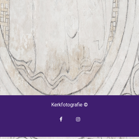
Kerkfotografie ©