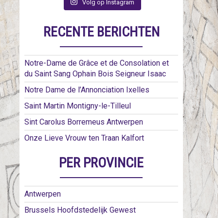
Volg op Instagram
RECENTE BERICHTEN
Notre-Dame de Grâce et de Consolation et
du Saint Sang Ophain Bois Seigneur Isaac
Notre Dame de l’Annonciation Ixelles
Saint Martin Montigny-le-Tilleul
Sint Carolus Borremeus Antwerpen
Onze Lieve Vrouw ten Traan Kalfort
PER PROVINCIE
Antwerpen
Brussels Hoofdstedelijk Gewest