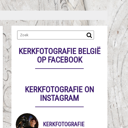
KERKFOTOGRAFIE BELGIË
OP FACEBOOK
KERKFOTOGRAFIE ON
INSTAGRAM
KERKFOTOGRAFIE