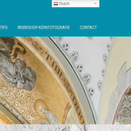
Dutch
TIPS
WORKSHOP KERKFOTOGRAFIE
CONTACT