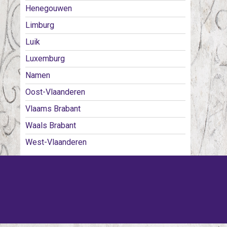
Henegouwen
Limburg
Luik
Luxemburg
Namen
Oost-Vlaanderen
Vlaams Brabant
Waals Brabant
West-Vlaanderen