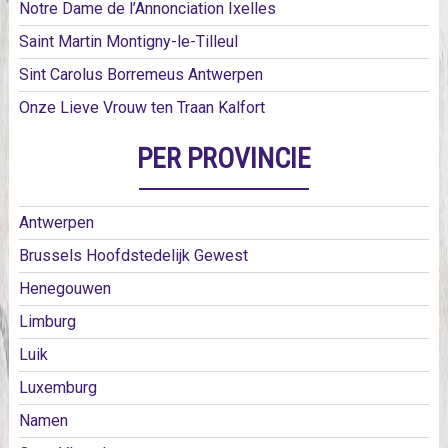
Notre Dame de l’Annonciation Ixelles
Saint Martin Montigny-le-Tilleul
Sint Carolus Borremeus Antwerpen
Onze Lieve Vrouw ten Traan Kalfort
PER PROVINCIE
Antwerpen
Brussels Hoofdstedelijk Gewest
Henegouwen
Limburg
Luik
Luxemburg
Namen