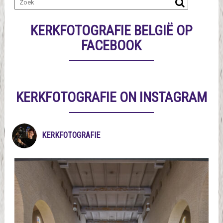
KERKFOTOGRAFIE BELGIË OP
FACEBOOK
KERKFOTOGRAFIE ON INSTAGRAM
KERKFOTOGRAFIE