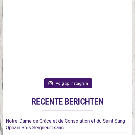
Volg op Instagram
RECENTE BERICHTEN
Notre-Dame de Grâce et de Consolation et du Saint Sang
Ophain Bois Seigneur Isaac