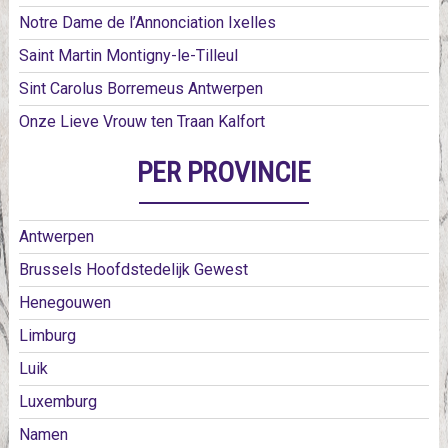
Notre Dame de l’Annonciation Ixelles
Saint Martin Montigny-le-Tilleul
Sint Carolus Borremeus Antwerpen
Onze Lieve Vrouw ten Traan Kalfort
PER PROVINCIE
Antwerpen
Brussels Hoofdstedelijk Gewest
Henegouwen
Limburg
Luik
Luxemburg
Namen