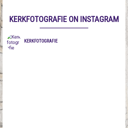
KERKFOTOGRAFIE ON INSTAGRAM
KERKFOTOGRAFIE