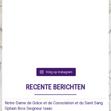
Volg op Instagram
RECENTE BERICHTEN
Notre-Dame de Grâce et de Consolation et du Saint Sang
Ophain Bois Seigneur Isaac