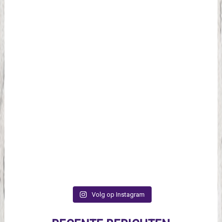
Volg op Instagram