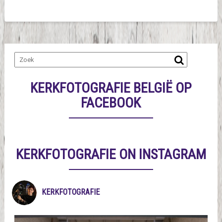
KERKFOTOGRAFIE BELGIË OP
FACEBOOK
KERKFOTOGRAFIE ON INSTAGRAM
KERKFOTOGRAFIE