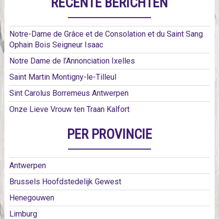
RECENTE BERICHTEN
Notre-Dame de Grâce et de Consolation et du Saint Sang
Ophain Bois Seigneur Isaac
Notre Dame de l’Annonciation Ixelles
Saint Martin Montigny-le-Tilleul
Sint Carolus Borremeus Antwerpen
Onze Lieve Vrouw ten Traan Kalfort
PER PROVINCIE
Antwerpen
Brussels Hoofdstedelijk Gewest
Henegouwen
Limburg