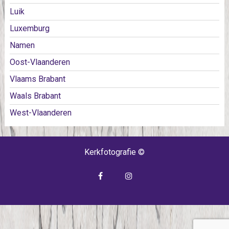
Luik
Luxemburg
Namen
Oost-Vlaanderen
Vlaams Brabant
Waals Brabant
West-Vlaanderen
Kerkfotografie ©