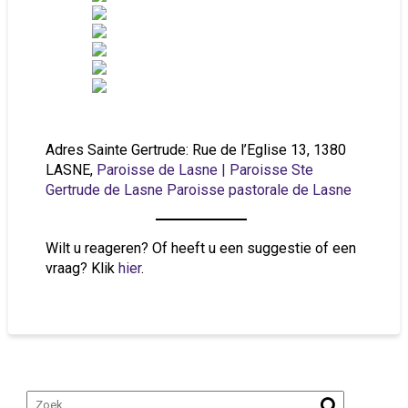
Adres Sainte Gertrude: Rue de l’Eglise 13, 1380
LASNE,
Paroisse de Lasne | Paroisse Ste
Gertrude de Lasne Paroisse pastorale de Lasne
Wilt u reageren? Of heeft u een suggestie of een
vraag? Klik
hier
.