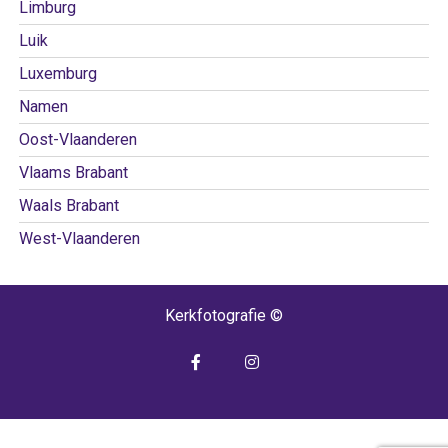
Limburg
Luik
Luxemburg
Namen
Oost-Vlaanderen
Vlaams Brabant
Waals Brabant
West-Vlaanderen
Kerkfotografie ©