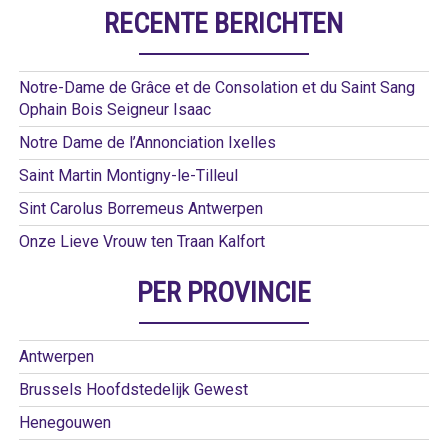
RECENTE BERICHTEN
Notre-Dame de Grâce et de Consolation et du Saint Sang
Ophain Bois Seigneur Isaac
Notre Dame de l’Annonciation Ixelles
Saint Martin Montigny-le-Tilleul
Sint Carolus Borremeus Antwerpen
Onze Lieve Vrouw ten Traan Kalfort
PER PROVINCIE
Antwerpen
Brussels Hoofdstedelijk Gewest
Henegouwen