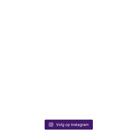
Volg op Instagram