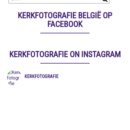
KERKFOTOGRAFIE BELGIË OP
FACEBOOK
KERKFOTOGRAFIE ON INSTAGRAM
KERKFOTOGRAFIE