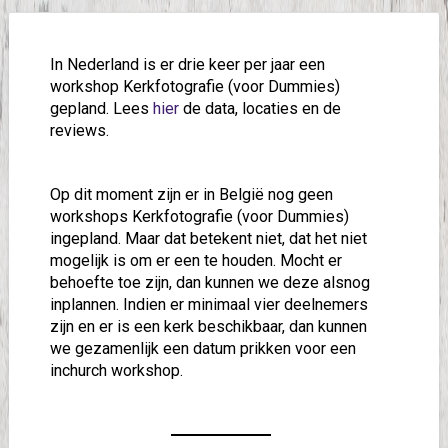
In Nederland is er drie keer per jaar een
workshop Kerkfotografie (voor Dummies)
gepland. Lees
hier
de data, locaties en de
reviews.
Op dit moment zijn er in België nog geen
workshops Kerkfotografie (voor Dummies)
ingepland. Maar dat betekent niet, dat het niet
mogelijk is om er een te houden. Mocht er
behoefte toe zijn, dan kunnen we deze alsnog
inplannen. Indien er minimaal vier deelnemers
zijn en er is een kerk beschikbaar, dan kunnen
we gezamenlijk een datum prikken voor een
inchurch workshop.