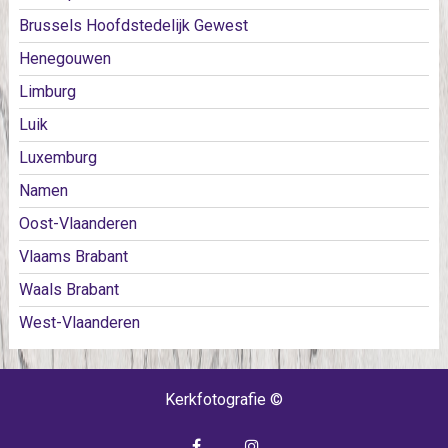
Brussels Hoofdstedelijk Gewest
Henegouwen
Limburg
Luik
Luxemburg
Namen
Oost-Vlaanderen
Vlaams Brabant
Waals Brabant
West-Vlaanderen
Kerkfotografie ©