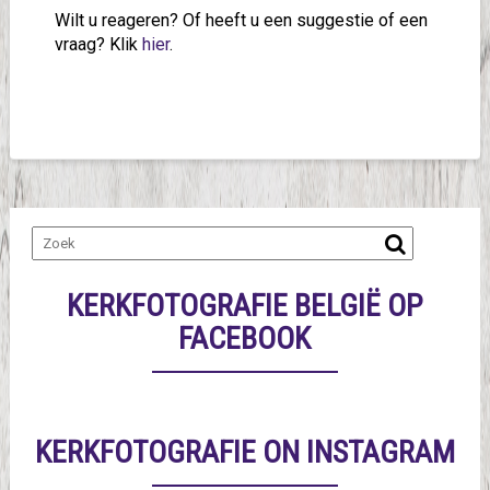
Wilt u reageren? Of heeft u een suggestie of een
vraag? Klik
hier
.
KERKFOTOGRAFIE BELGIË OP
FACEBOOK
KERKFOTOGRAFIE ON INSTAGRAM