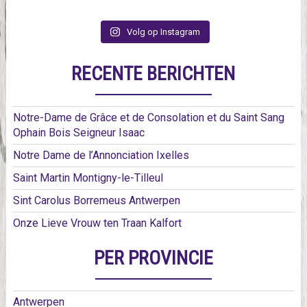
Volg op Instagram
RECENTE BERICHTEN
Notre-Dame de Grâce et de Consolation et du Saint Sang
Ophain Bois Seigneur Isaac
Notre Dame de l’Annonciation Ixelles
Saint Martin Montigny-le-Tilleul
Sint Carolus Borremeus Antwerpen
Onze Lieve Vrouw ten Traan Kalfort
PER PROVINCIE
Antwerpen