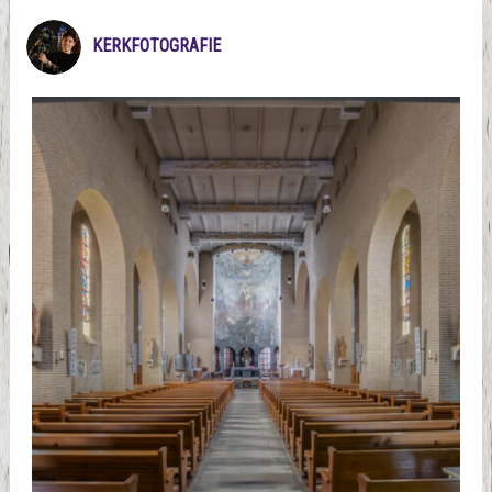
KERKFOTOGRAFIE