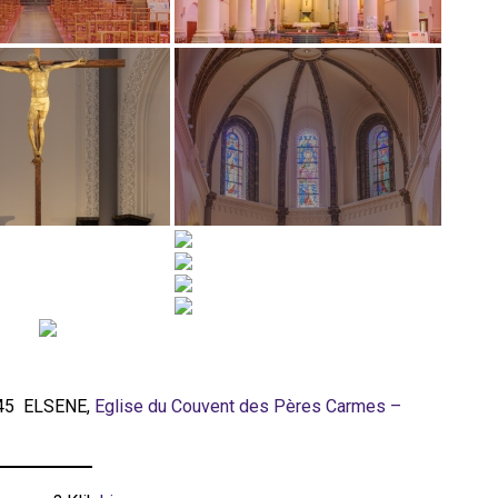
1045 ELSENE,
Eglise du Couvent des Pères Carmes –