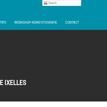
Dutch
TIPS
WORKSHOP KERKFOTOGRAFIE
CONTACT
E IXELLES