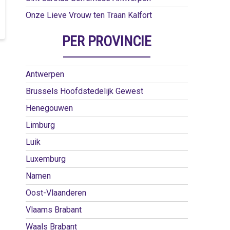
Onze Lieve Vrouw ten Traan Kalfort
PER PROVINCIE
Antwerpen
Brussels Hoofdstedelijk Gewest
Henegouwen
Limburg
Luik
Luxemburg
Namen
Oost-Vlaanderen
Vlaams Brabant
Waals Brabant