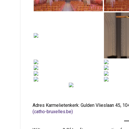
Adres Karmelietenkerk: Gulden Vlieslaan 45, 
(catho-bruxelles.be)