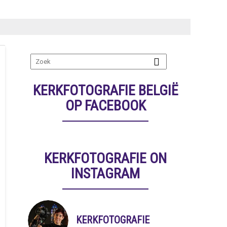
KERKFOTOGRAFIE BELGIË
OP FACEBOOK
KERKFOTOGRAFIE ON
INSTAGRAM
KERKFOTOGRAFIE