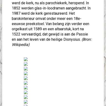
werd de kerk, nu als parochiekerk, heropend. In
1852 werden glas-in-loodramen aangebracht. In
1987 werd de kerk gerestaureerd. Het
barokinterieur omvat onder meer een 18e-
eeuwse preekstoel. Van belang zijn verder een
orgelkast uit 1589 en een altaarstuk, kort na
1522 vervaardigd, dat gewijd is aan de Passie
en aan het leven van de heilige Dionysius.
(Bron:
Wikipedia)