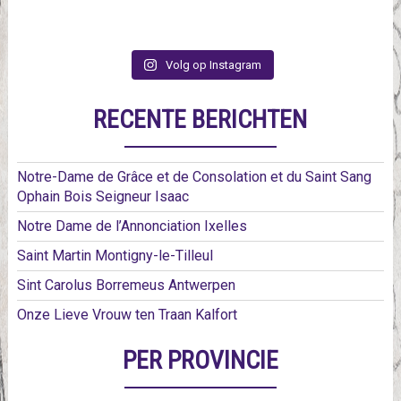
Volg op Instagram
RECENTE BERICHTEN
Notre-Dame de Grâce et de Consolation et du Saint Sang
Ophain Bois Seigneur Isaac
Notre Dame de l’Annonciation Ixelles
Saint Martin Montigny-le-Tilleul
Sint Carolus Borremeus Antwerpen
Onze Lieve Vrouw ten Traan Kalfort
PER PROVINCIE