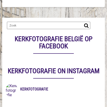
KERKFOTOGRAFIE BELGIË OP
FACEBOOK
KERKFOTOGRAFIE ON INSTAGRAM
KERKFOTOGRAFIE