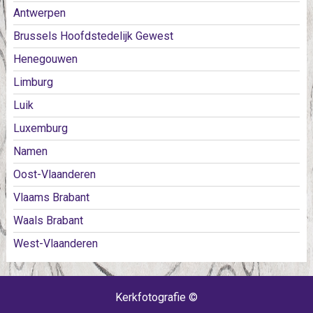
Antwerpen
Brussels Hoofdstedelijk Gewest
Henegouwen
Limburg
Luik
Luxemburg
Namen
Oost-Vlaanderen
Vlaams Brabant
Waals Brabant
West-Vlaanderen
Kerkfotografie ©