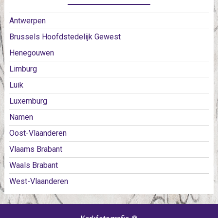
Antwerpen
Brussels Hoofdstedelijk Gewest
Henegouwen
Limburg
Luik
Luxemburg
Namen
Oost-Vlaanderen
Vlaams Brabant
Waals Brabant
West-Vlaanderen