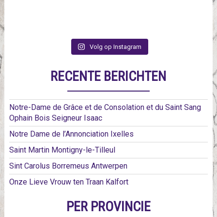
Volg op Instagram
RECENTE BERICHTEN
Notre-Dame de Grâce et de Consolation et du Saint Sang
Ophain Bois Seigneur Isaac
Notre Dame de l’Annonciation Ixelles
Saint Martin Montigny-le-Tilleul
Sint Carolus Borremeus Antwerpen
Onze Lieve Vrouw ten Traan Kalfort
PER PROVINCIE