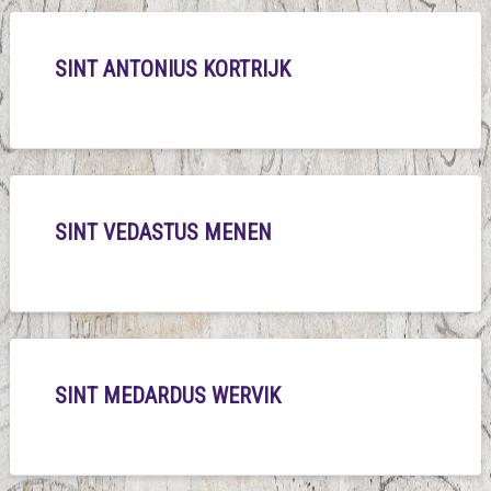
SINT ANTONIUS KORTRIJK
SINT VEDASTUS MENEN
SINT MEDARDUS WERVIK