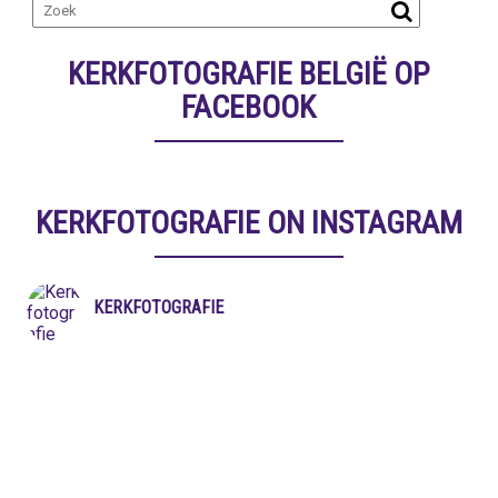
KERKFOTOGRAFIE BELGIË OP
FACEBOOK
KERKFOTOGRAFIE ON INSTAGRAM
KERKFOTOGRAFIE