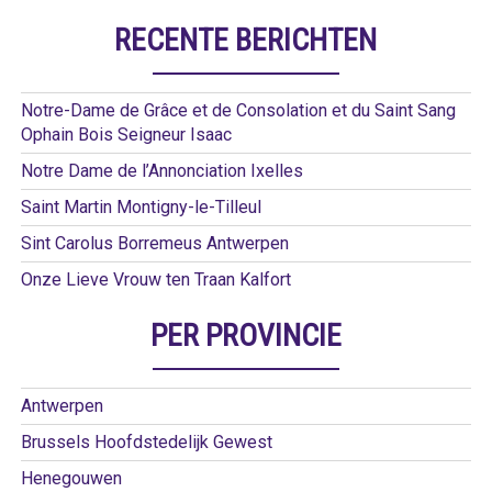
RECENTE BERICHTEN
Notre-Dame de Grâce et de Consolation et du Saint Sang
Ophain Bois Seigneur Isaac
Notre Dame de l’Annonciation Ixelles
Saint Martin Montigny-le-Tilleul
Sint Carolus Borremeus Antwerpen
Onze Lieve Vrouw ten Traan Kalfort
PER PROVINCIE
Antwerpen
Brussels Hoofdstedelijk Gewest
Henegouwen