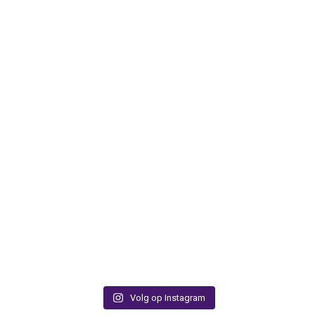
Volg op Instagram