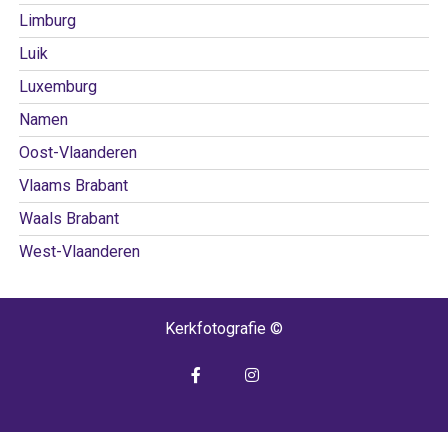
Limburg
Luik
Luxemburg
Namen
Oost-Vlaanderen
Vlaams Brabant
Waals Brabant
West-Vlaanderen
Kerkfotografie ©