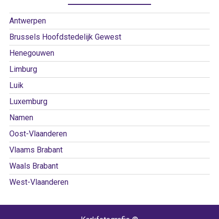
Antwerpen
Brussels Hoofdstedelijk Gewest
Henegouwen
Limburg
Luik
Luxemburg
Namen
Oost-Vlaanderen
Vlaams Brabant
Waals Brabant
West-Vlaanderen