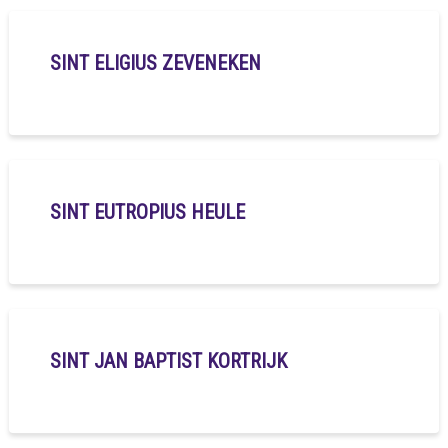
SINT ELIGIUS ZEVENEKEN
SINT EUTROPIUS HEULE
SINT JAN BAPTIST KORTRIJK