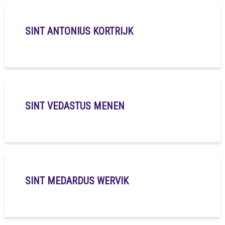
SINT ANTONIUS KORTRIJK
SINT VEDASTUS MENEN
SINT MEDARDUS WERVIK