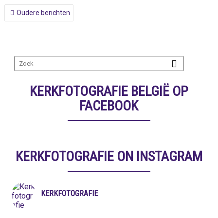
BERICHTNAVIGATIE
Oudere berichten
KERKFOTOGRAFIE BELGIË OP
FACEBOOK
KERKFOTOGRAFIE ON INSTAGRAM
KERKFOTOGRAFIE