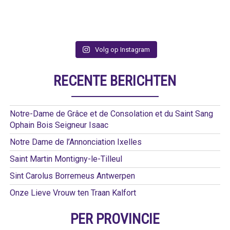
Volg op Instagram
RECENTE BERICHTEN
Notre-Dame de Grâce et de Consolation et du Saint Sang
Ophain Bois Seigneur Isaac
Notre Dame de l’Annonciation Ixelles
Saint Martin Montigny-le-Tilleul
Sint Carolus Borremeus Antwerpen
Onze Lieve Vrouw ten Traan Kalfort
PER PROVINCIE