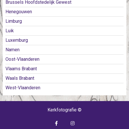
Brussels Hoofdstedelijk Gewest
Henegouwen
Limburg
Luik
Luxemburg
Namen
Oost-Vlaanderen
Vlaams Brabant
Waals Brabant
West-Vlaanderen
Kerkfotografie ©