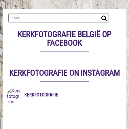
KERKFOTOGRAFIE BELGIË OP
FACEBOOK
KERKFOTOGRAFIE ON INSTAGRAM
KERKFOTOGRAFIE