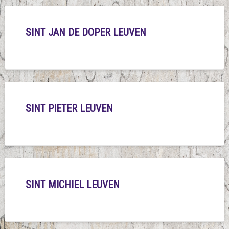
SINT JAN DE DOPER LEUVEN
SINT PIETER LEUVEN
SINT MICHIEL LEUVEN