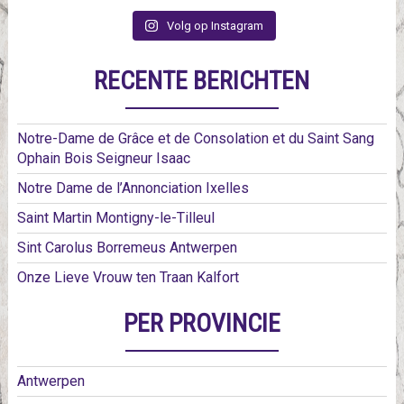
Volg op Instagram
RECENTE BERICHTEN
Notre-Dame de Grâce et de Consolation et du Saint Sang
Ophain Bois Seigneur Isaac
Notre Dame de l’Annonciation Ixelles
Saint Martin Montigny-le-Tilleul
Sint Carolus Borremeus Antwerpen
Onze Lieve Vrouw ten Traan Kalfort
PER PROVINCIE
Antwerpen