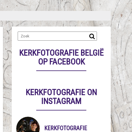
KERKFOTOGRAFIE BELGIË
OP FACEBOOK
KERKFOTOGRAFIE ON
INSTAGRAM
KERKFOTOGRAFIE