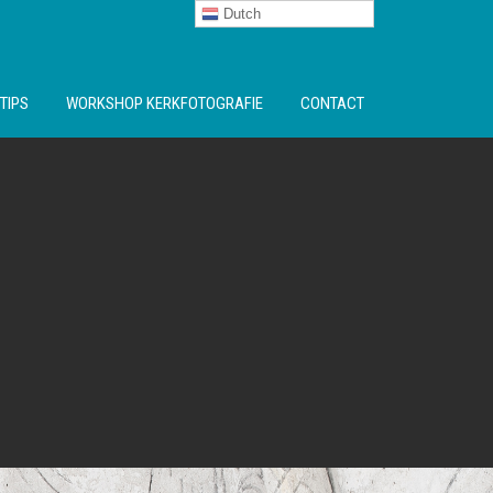
Dutch
TIPS
WORKSHOP KERKFOTOGRAFIE
CONTACT