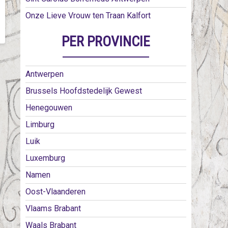
Onze Lieve Vrouw ten Traan Kalfort
PER PROVINCIE
Antwerpen
Brussels Hoofdstedelijk Gewest
Henegouwen
Limburg
Luik
Luxemburg
Namen
Oost-Vlaanderen
Vlaams Brabant
Waals Brabant