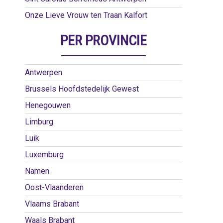
Onze Lieve Vrouw ten Traan Kalfort
PER PROVINCIE
Antwerpen
Brussels Hoofdstedelijk Gewest
Henegouwen
Limburg
Luik
Luxemburg
Namen
Oost-Vlaanderen
Vlaams Brabant
Waals Brabant