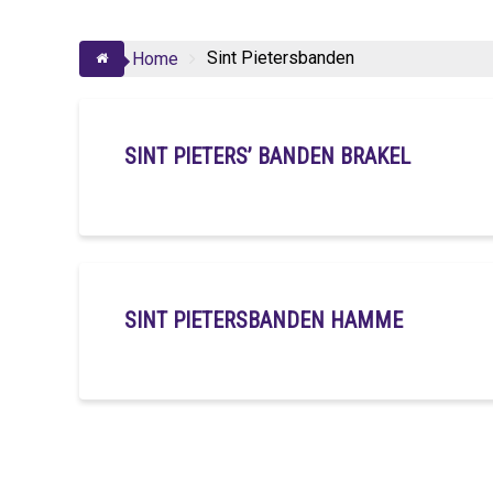
Sint Pietersbanden
Home
SINT PIETERS’ BANDEN BRAKEL
SINT PIETERSBANDEN HAMME