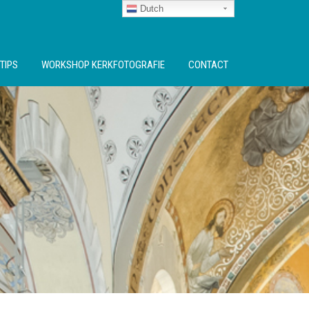
Dutch
TIPS
WORKSHOP KERKFOTOGRAFIE
CONTACT