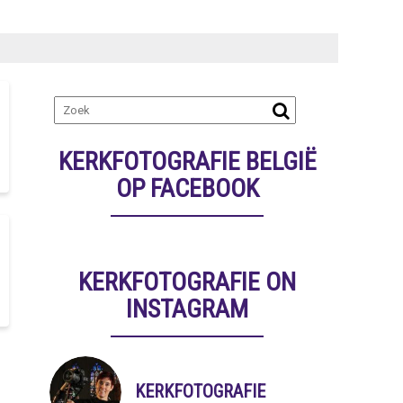
KERKFOTOGRAFIE BELGIË
OP FACEBOOK
KERKFOTOGRAFIE ON
INSTAGRAM
KERKFOTOGRAFIE