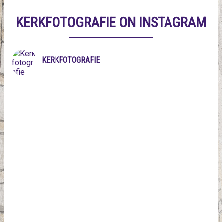
KERKFOTOGRAFIE ON INSTAGRAM
KERKFOTOGRAFIE