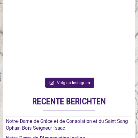
Volg op Instagram
RECENTE BERICHTEN
Notre-Dame de Grâce et de Consolation et du Saint Sang
Ophain Bois Seigneur Isaac