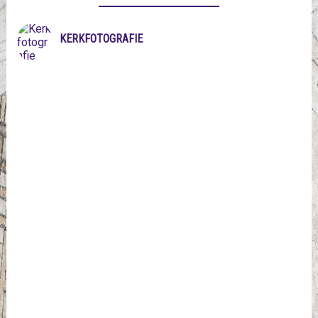
KERKFOTOGRAFIE