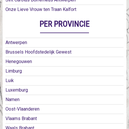
Onze Lieve Vrouw ten Traan Kalfort
PER PROVINCIE
Antwerpen
Brussels Hoofdstedelijk Gewest
Henegouwen
Limburg
Luik
Luxemburg
Namen
Oost-Vlaanderen
Vlaams Brabant
Waals Brabant