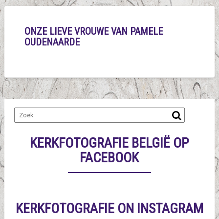
ONZE LIEVE VROUWE VAN PAMELE
OUDENAARDE
KERKFOTOGRAFIE BELGIË OP
FACEBOOK
KERKFOTOGRAFIE ON INSTAGRAM