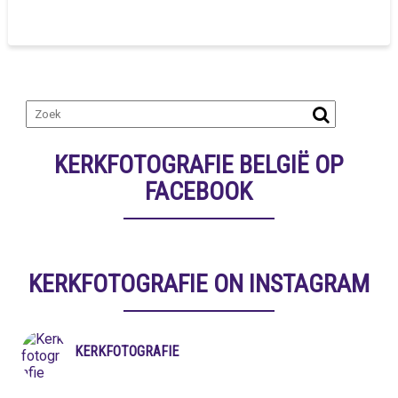
KERKFOTOGRAFIE BELGIË OP
FACEBOOK
KERKFOTOGRAFIE ON INSTAGRAM
KERKFOTOGRAFIE