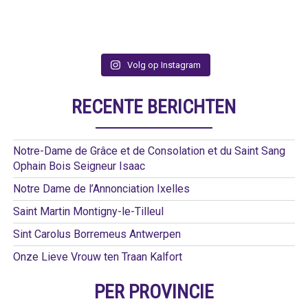
Volg op Instagram
RECENTE BERICHTEN
Notre-Dame de Grâce et de Consolation et du Saint Sang
Ophain Bois Seigneur Isaac
Notre Dame de l’Annonciation Ixelles
Saint Martin Montigny-le-Tilleul
Sint Carolus Borremeus Antwerpen
Onze Lieve Vrouw ten Traan Kalfort
PER PROVINCIE