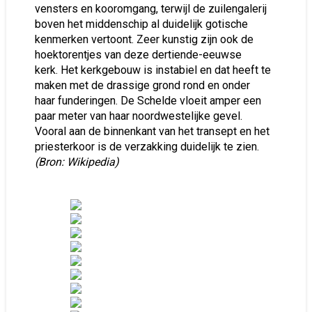
vensters en kooromgang, terwijl de zuilengalerij
boven het middenschip al duidelijk gotische
kenmerken vertoont. Zeer kunstig zijn ook de
hoektorentjes van deze dertiende-eeuwse
kerk. Het kerkgebouw is instabiel en dat heeft te
maken met de drassige grond rond en onder
haar funderingen. De Schelde vloeit amper een
paar meter van haar noordwestelijke gevel.
Vooral aan de binnenkant van het transept en het
priesterkoor is de verzakking duidelijk te zien.
(Bron: Wikipedia)