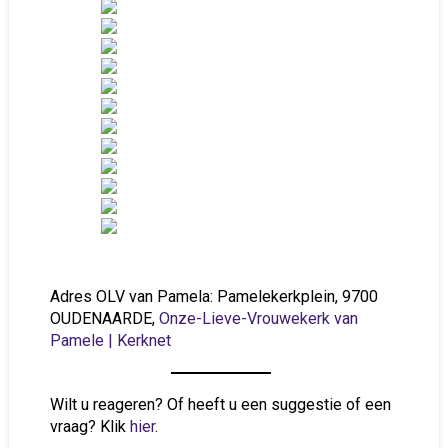
Adres OLV van Pamela: Pamelekerkplein, 9700
OUDENAARDE,
Onze-Lieve-Vrouwekerk van
Pamele | Kerknet
Wilt u reageren? Of heeft u een suggestie of een
vraag? Klik
hier
.