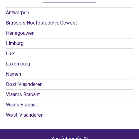
Antwerpen
Brussels Hoofdstedelijk Gewest
Henegouwen
Limburg
Luik
Luxemburg
Namen
Oost-Vlaanderen
Vlaams Brabant
Waals Brabant
West-Vlaanderen
Kerkfotografie ©