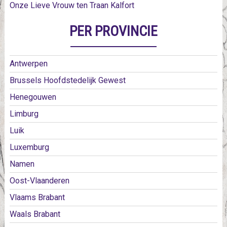
Onze Lieve Vrouw ten Traan Kalfort
PER PROVINCIE
Antwerpen
Brussels Hoofdstedelijk Gewest
Henegouwen
Limburg
Luik
Luxemburg
Namen
Oost-Vlaanderen
Vlaams Brabant
Waals Brabant