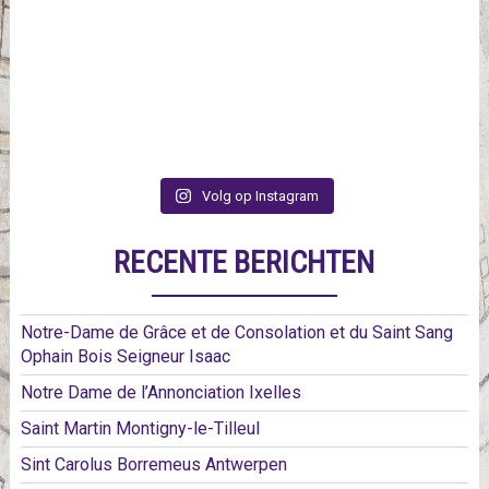
Volg op Instagram
RECENTE BERICHTEN
Notre-Dame de Grâce et de Consolation et du Saint Sang
Ophain Bois Seigneur Isaac
Notre Dame de l’Annonciation Ixelles
Saint Martin Montigny-le-Tilleul
Sint Carolus Borremeus Antwerpen