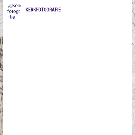
KERKFOTOGRAFIE