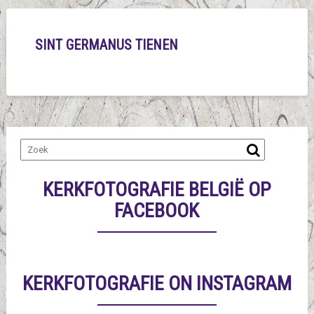
SINT GERMANUS TIENEN
KERKFOTOGRAFIE BELGIË OP
FACEBOOK
KERKFOTOGRAFIE ON INSTAGRAM