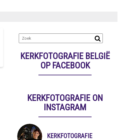
KERKFOTOGRAFIE BELGIË
OP FACEBOOK
KERKFOTOGRAFIE ON
INSTAGRAM
KERKFOTOGRAFIE