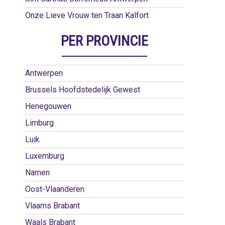
Onze Lieve Vrouw ten Traan Kalfort
PER PROVINCIE
Antwerpen
Brussels Hoofdstedelijk Gewest
Henegouwen
Limburg
Luik
Luxemburg
Namen
Oost-Vlaanderen
Vlaams Brabant
Waals Brabant