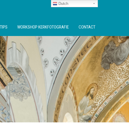
Dutch
TIPS
WORKSHOP KERKFOTOGRAFIE
CONTACT