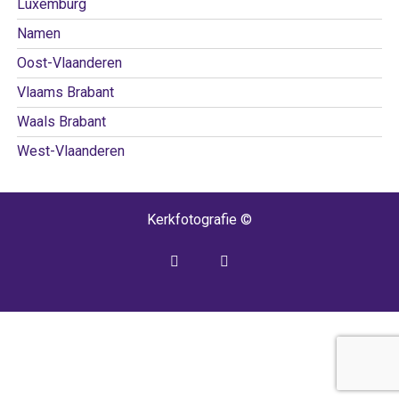
Luxemburg
Namen
Oost-Vlaanderen
Vlaams Brabant
Waals Brabant
West-Vlaanderen
Kerkfotografie ©