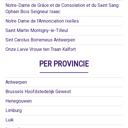
Notre-Dame de Grâce et de Consolation et du Saint Sang
Ophain Bois Seigneur Isaac
Notre Dame de l’Annonciation Ixelles
Saint Martin Montigny-le-Tilleul
Sint Carolus Borremeus Antwerpen
Onze Lieve Vrouw ten Traan Kalfort
PER PROVINCIE
Antwerpen
Brussels Hoofdstedelijk Gewest
Henegouwen
Limburg
Luik