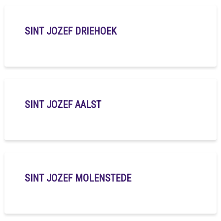
SINT JOZEF DRIEHOEK
SINT JOZEF AALST
SINT JOZEF MOLENSTEDE