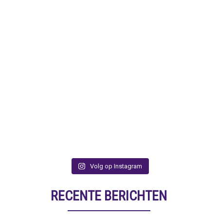
Volg op Instagram
RECENTE BERICHTEN