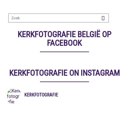
KERKFOTOGRAFIE BELGIË OP
FACEBOOK
KERKFOTOGRAFIE ON INSTAGRAM
KERKFOTOGRAFIE