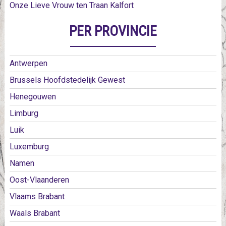
Onze Lieve Vrouw ten Traan Kalfort
PER PROVINCIE
Antwerpen
Brussels Hoofdstedelijk Gewest
Henegouwen
Limburg
Luik
Luxemburg
Namen
Oost-Vlaanderen
Vlaams Brabant
Waals Brabant