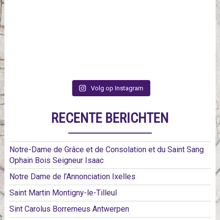
Volg op Instagram
RECENTE BERICHTEN
Notre-Dame de Grâce et de Consolation et du Saint Sang
Ophain Bois Seigneur Isaac
Notre Dame de l’Annonciation Ixelles
Saint Martin Montigny-le-Tilleul
Sint Carolus Borremeus Antwerpen