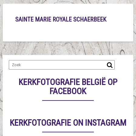
SAINTE MARIE ROYALE SCHAERBEEK
KERKFOTOGRAFIE BELGIË OP
FACEBOOK
KERKFOTOGRAFIE ON INSTAGRAM