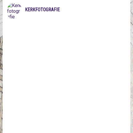
KERKFOTOGRAFIE