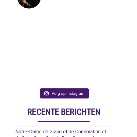
Volg op Instagram
RECENTE BERICHTEN
Notre-Dame de Grâce et de Consolation et