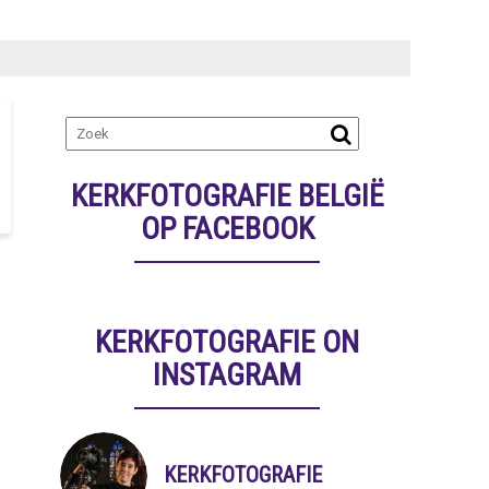
KERKFOTOGRAFIE BELGIË
OP FACEBOOK
KERKFOTOGRAFIE ON
INSTAGRAM
KERKFOTOGRAFIE