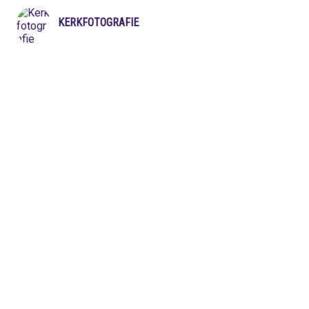
KERKFOTOGRAFIE