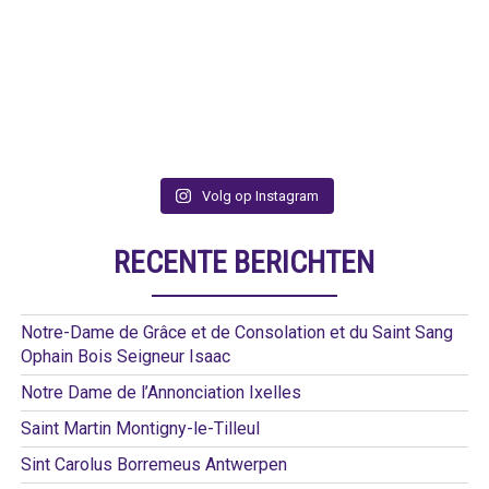
Volg op Instagram
RECENTE BERICHTEN
Notre-Dame de Grâce et de Consolation et du Saint Sang
Ophain Bois Seigneur Isaac
Notre Dame de l’Annonciation Ixelles
Saint Martin Montigny-le-Tilleul
Sint Carolus Borremeus Antwerpen