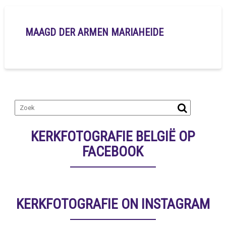
MAAGD DER ARMEN MARIAHEIDE
KERKFOTOGRAFIE BELGIË OP
FACEBOOK
KERKFOTOGRAFIE ON INSTAGRAM