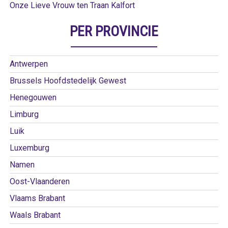
Onze Lieve Vrouw ten Traan Kalfort
PER PROVINCIE
Antwerpen
Brussels Hoofdstedelijk Gewest
Henegouwen
Limburg
Luik
Luxemburg
Namen
Oost-Vlaanderen
Vlaams Brabant
Waals Brabant