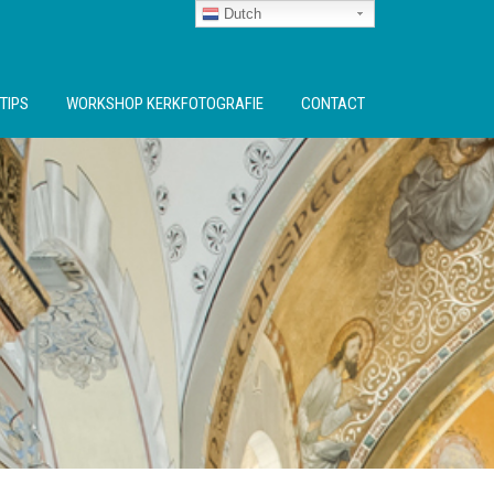
Dutch
TIPS
WORKSHOP KERKFOTOGRAFIE
CONTACT