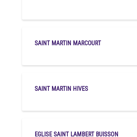
SAINT MARTIN MARCOURT
SAINT MARTIN HIVES
EGLISE SAINT LAMBERT BUISSON