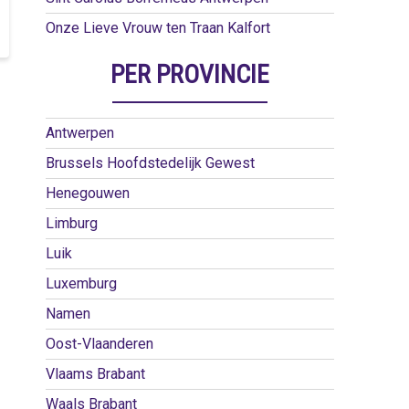
Onze Lieve Vrouw ten Traan Kalfort
PER PROVINCIE
Antwerpen
Brussels Hoofdstedelijk Gewest
Henegouwen
Limburg
Luik
Luxemburg
Namen
Oost-Vlaanderen
Vlaams Brabant
Waals Brabant