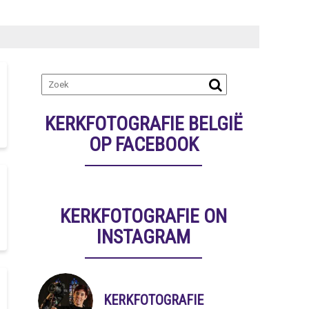
KERKFOTOGRAFIE BELGIË
OP FACEBOOK
KERKFOTOGRAFIE ON
INSTAGRAM
KERKFOTOGRAFIE