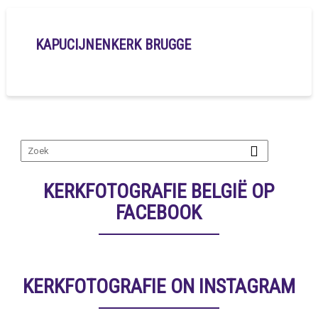
KAPUCIJNENKERK BRUGGE
KERKFOTOGRAFIE BELGIË OP
FACEBOOK
KERKFOTOGRAFIE ON INSTAGRAM