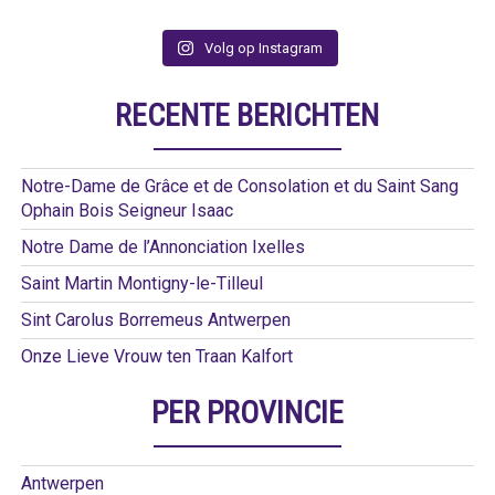
Volg op Instagram
RECENTE BERICHTEN
Notre-Dame de Grâce et de Consolation et du Saint Sang
Ophain Bois Seigneur Isaac
Notre Dame de l’Annonciation Ixelles
Saint Martin Montigny-le-Tilleul
Sint Carolus Borremeus Antwerpen
Onze Lieve Vrouw ten Traan Kalfort
PER PROVINCIE
Antwerpen