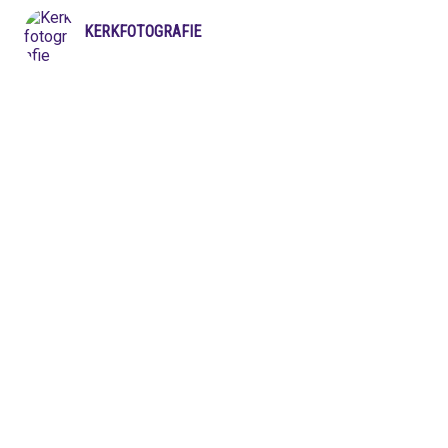
KERKFOTOGRAFIE