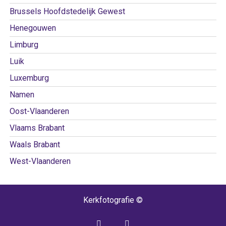
Brussels Hoofdstedelijk Gewest
Henegouwen
Limburg
Luik
Luxemburg
Namen
Oost-Vlaanderen
Vlaams Brabant
Waals Brabant
West-Vlaanderen
Kerkfotografie ©