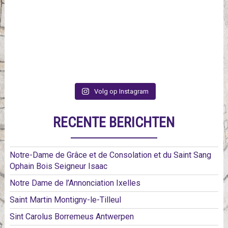
Volg op Instagram
RECENTE BERICHTEN
Notre-Dame de Grâce et de Consolation et du Saint Sang
Ophain Bois Seigneur Isaac
Notre Dame de l’Annonciation Ixelles
Saint Martin Montigny-le-Tilleul
Sint Carolus Borremeus Antwerpen