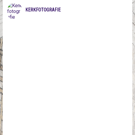
KERKFOTOGRAFIE