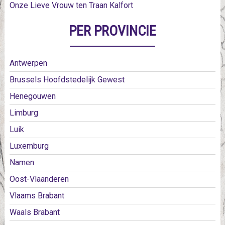
Onze Lieve Vrouw ten Traan Kalfort
PER PROVINCIE
Antwerpen
Brussels Hoofdstedelijk Gewest
Henegouwen
Limburg
Luik
Luxemburg
Namen
Oost-Vlaanderen
Vlaams Brabant
Waals Brabant