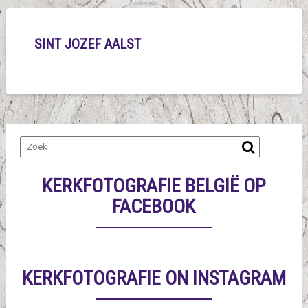
SINT JOZEF AALST
KERKFOTOGRAFIE BELGIË OP
FACEBOOK
KERKFOTOGRAFIE ON INSTAGRAM