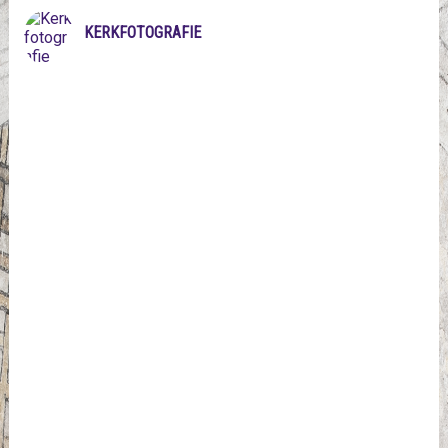
KERKFOTOGRAFIE