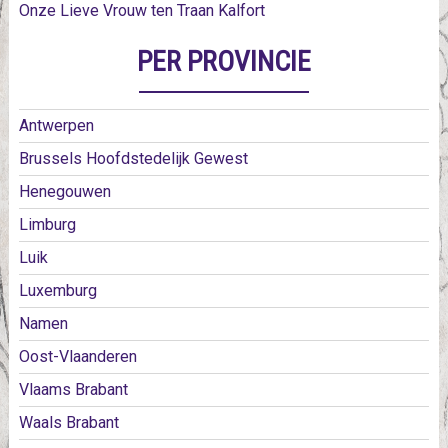
Onze Lieve Vrouw ten Traan Kalfort
PER PROVINCIE
Antwerpen
Brussels Hoofdstedelijk Gewest
Henegouwen
Limburg
Luik
Luxemburg
Namen
Oost-Vlaanderen
Vlaams Brabant
Waals Brabant