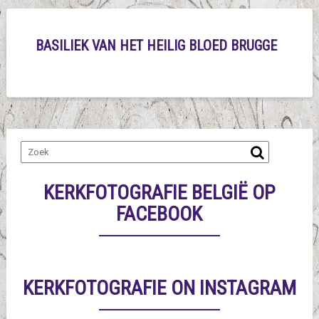
BASILIEK VAN HET HEILIG BLOED BRUGGE
KERKFOTOGRAFIE BELGIË OP
FACEBOOK
KERKFOTOGRAFIE ON INSTAGRAM