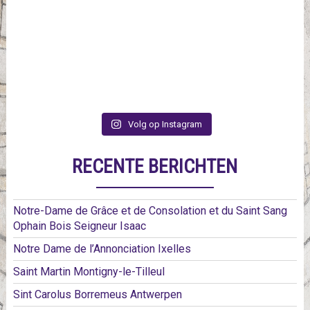
Volg op Instagram
RECENTE BERICHTEN
Notre-Dame de Grâce et de Consolation et du Saint Sang
Ophain Bois Seigneur Isaac
Notre Dame de l’Annonciation Ixelles
Saint Martin Montigny-le-Tilleul
Sint Carolus Borremeus Antwerpen