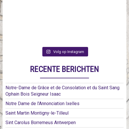
Volg op Instagram
RECENTE BERICHTEN
Notre-Dame de Grâce et de Consolation et du Saint Sang
Ophain Bois Seigneur Isaac
Notre Dame de l’Annonciation Ixelles
Saint Martin Montigny-le-Tilleul
Sint Carolus Borremeus Antwerpen