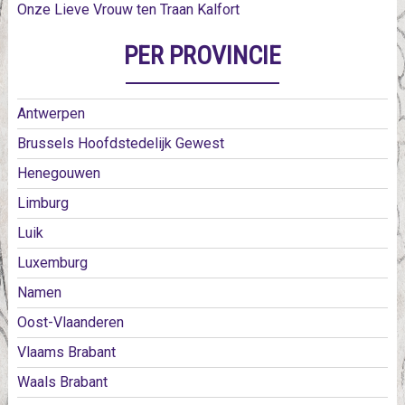
Onze Lieve Vrouw ten Traan Kalfort
PER PROVINCIE
Antwerpen
Brussels Hoofdstedelijk Gewest
Henegouwen
Limburg
Luik
Luxemburg
Namen
Oost-Vlaanderen
Vlaams Brabant
Waals Brabant