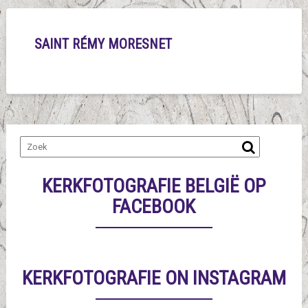
SAINT RÉMY MORESNET
KERKFOTOGRAFIE BELGIË OP
FACEBOOK
KERKFOTOGRAFIE ON INSTAGRAM