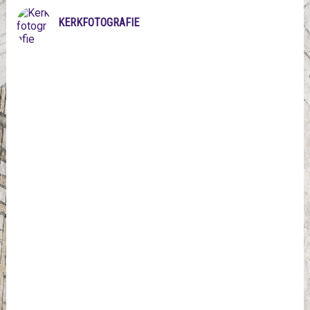
KERKFOTOGRAFIE