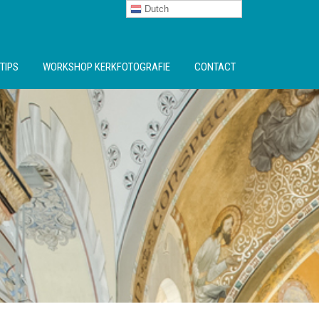
Dutch
TIPS
WORKSHOP KERKFOTOGRAFIE
CONTACT