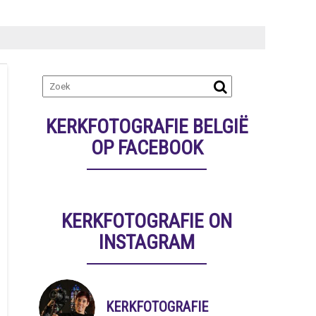
KERKFOTOGRAFIE BELGIË
OP FACEBOOK
KERKFOTOGRAFIE ON
INSTAGRAM
KERKFOTOGRAFIE