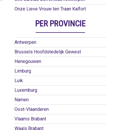
Onze Lieve Vrouw ten Traan Kalfort
PER PROVINCIE
Antwerpen
Brussels Hoofdstedelijk Gewest
Henegouwen
Limburg
Luik
Luxemburg
Namen
Oost-Vlaanderen
Vlaams Brabant
Waals Brabant