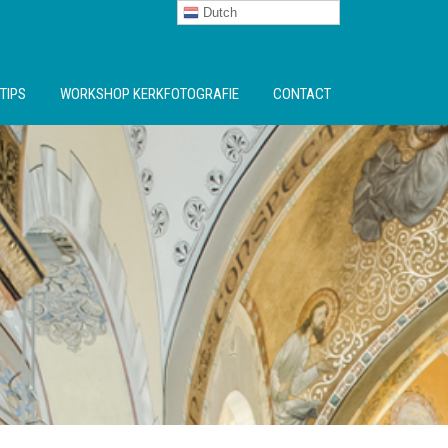
Dutch
TIPS
WORKSHOP KERKFOTOGRAFIE
CONTACT