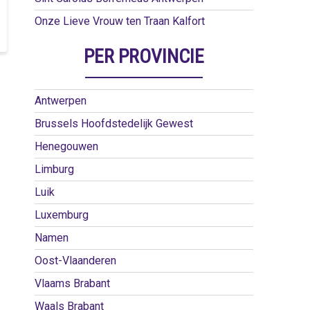
Onze Lieve Vrouw ten Traan Kalfort
PER PROVINCIE
Antwerpen
Brussels Hoofdstedelijk Gewest
Henegouwen
Limburg
Luik
Luxemburg
Namen
Oost-Vlaanderen
Vlaams Brabant
Waals Brabant