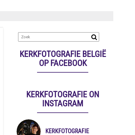
KERKFOTOGRAFIE BELGIË
OP FACEBOOK
KERKFOTOGRAFIE ON
INSTAGRAM
KERKFOTOGRAFIE