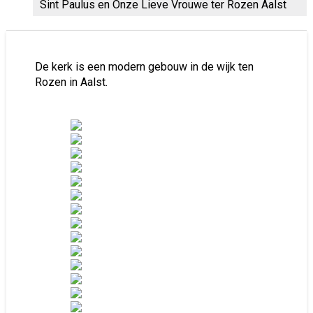
Sint Paulus en Onze Lieve Vrouwe ter Rozen Aalst
De kerk is een modern gebouw in de wijk ten
Rozen in Aalst.