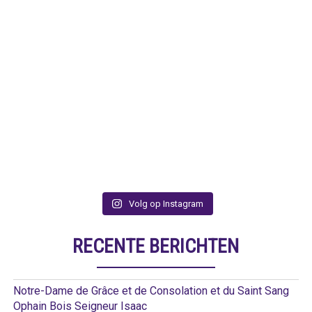
Volg op Instagram
RECENTE BERICHTEN
Notre-Dame de Grâce et de Consolation et du Saint Sang
Ophain Bois Seigneur Isaac