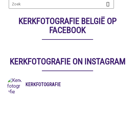
KERKFOTOGRAFIE BELGIË OP
FACEBOOK
KERKFOTOGRAFIE ON INSTAGRAM
KERKFOTOGRAFIE