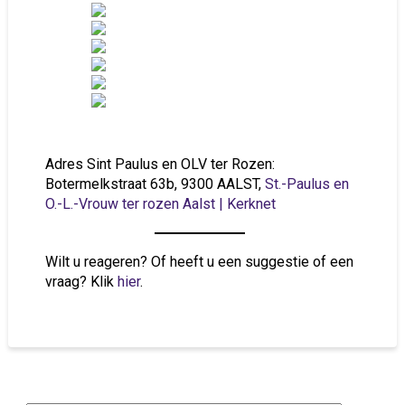
Adres Sint Paulus en OLV ter Rozen:
Botermelkstraat 63b, 9300 AALST,
St.-Paulus en
O.-L.-Vrouw ter rozen Aalst | Kerknet
Wilt u reageren? Of heeft u een suggestie of een
vraag? Klik
hier
.