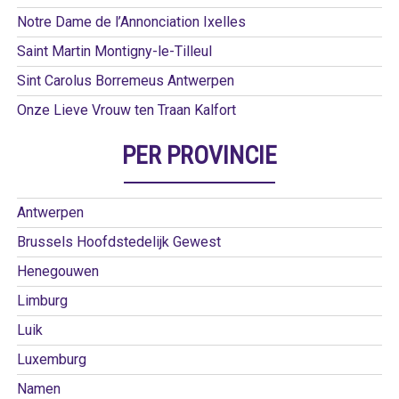
Notre Dame de l’Annonciation Ixelles
Saint Martin Montigny-le-Tilleul
Sint Carolus Borremeus Antwerpen
Onze Lieve Vrouw ten Traan Kalfort
PER PROVINCIE
Antwerpen
Brussels Hoofdstedelijk Gewest
Henegouwen
Limburg
Luik
Luxemburg
Namen