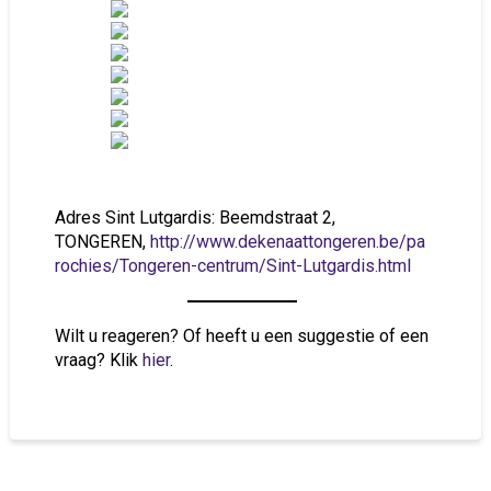
Adres Sint Lutgardis: Beemdstraat 2,
TONGEREN,
http://www.dekenaattongeren.be/pa
rochies/Tongeren-centrum/Sint-Lutgardis.html
Wilt u reageren? Of heeft u een suggestie of een
vraag? Klik
hier
.