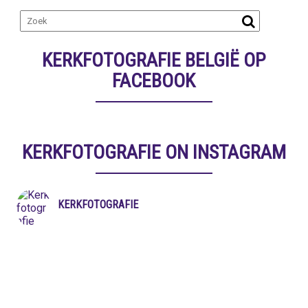
KERKFOTOGRAFIE BELGIË OP
FACEBOOK
KERKFOTOGRAFIE ON INSTAGRAM
KERKFOTOGRAFIE