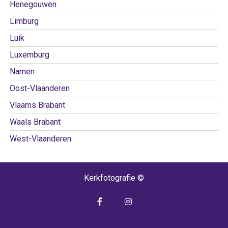
Henegouwen
Limburg
Luik
Luxemburg
Namen
Oost-Vlaanderen
Vlaams Brabant
Waals Brabant
West-Vlaanderen
Kerkfotografie ©