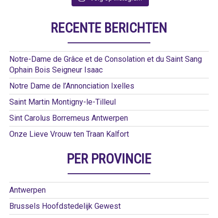
RECENTE BERICHTEN
Notre-Dame de Grâce et de Consolation et du Saint Sang
Ophain Bois Seigneur Isaac
Notre Dame de l’Annonciation Ixelles
Saint Martin Montigny-le-Tilleul
Sint Carolus Borremeus Antwerpen
Onze Lieve Vrouw ten Traan Kalfort
PER PROVINCIE
Antwerpen
Brussels Hoofdstedelijk Gewest