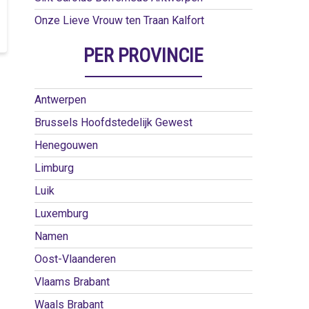
Onze Lieve Vrouw ten Traan Kalfort
PER PROVINCIE
Antwerpen
Brussels Hoofdstedelijk Gewest
Henegouwen
Limburg
Luik
Luxemburg
Namen
Oost-Vlaanderen
Vlaams Brabant
Waals Brabant