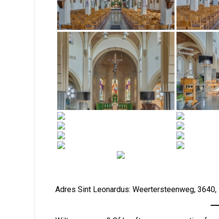
Adres Sint Leonardus: Weertersteenweg, 364