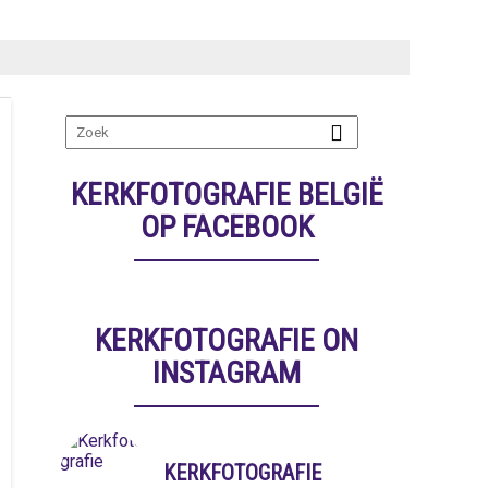
KERKFOTOGRAFIE BELGIË
OP FACEBOOK
KERKFOTOGRAFIE ON
INSTAGRAM
KERKFOTOGRAFIE