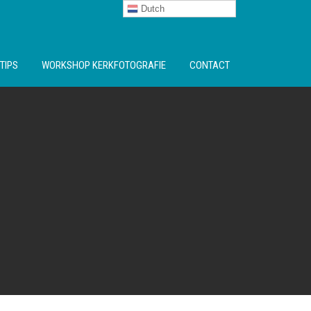
Dutch
TIPS
WORKSHOP KERKFOTOGRAFIE
CONTACT