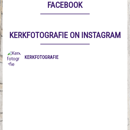
FACEBOOK
KERKFOTOGRAFIE ON INSTAGRAM
KERKFOTOGRAFIE