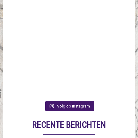
Volg op Instagram
RECENTE BERICHTEN