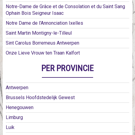
Notre-Dame de Grâce et de Consolation et du Saint Sang
Ophain Bois Seigneur Isaac
Notre Dame de l’Annonciation Ixelles
Saint Martin Montigny-le-Tilleul
Sint Carolus Borremeus Antwerpen
Onze Lieve Vrouw ten Traan Kalfort
PER PROVINCIE
Antwerpen
Brussels Hoofdstedelijk Gewest
Henegouwen
Limburg
Luik