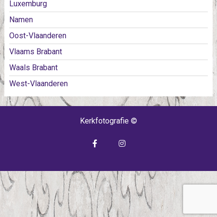
Luxemburg
Namen
Oost-Vlaanderen
Vlaams Brabant
Waals Brabant
West-Vlaanderen
Kerkfotografie ©