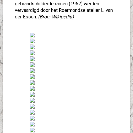
gebrandschilderde ramen (1957) werden
vervaardigd door het Roermondse atelier L. van
der Essen.
(Bron: Wikipedia)