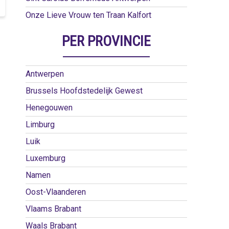
Onze Lieve Vrouw ten Traan Kalfort
PER PROVINCIE
Antwerpen
Brussels Hoofdstedelijk Gewest
Henegouwen
Limburg
Luik
Luxemburg
Namen
Oost-Vlaanderen
Vlaams Brabant
Waals Brabant