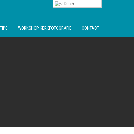
Dutch
TIPS
WORKSHOP KERKFOTOGRAFIE
CONTACT