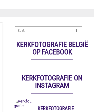
KERKFOTOGRAFIE BELGIË
OP FACEBOOK
KERKFOTOGRAFIE ON
INSTAGRAM
KERKFOTOGRAFIE