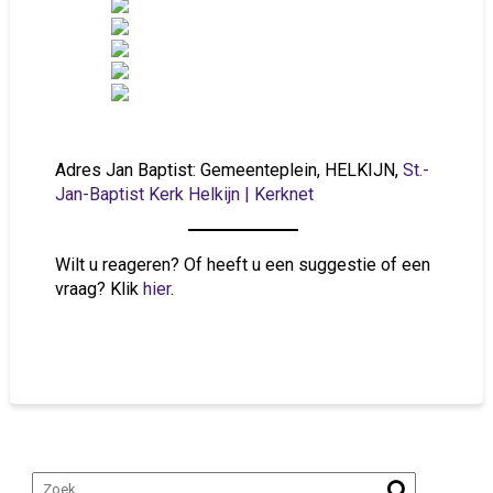
Adres Jan Baptist: Gemeenteplein, HELKIJN,
St.-
Jan-Baptist Kerk Helkijn | Kerknet
Wilt u reageren? Of heeft u een suggestie of een
vraag? Klik
hier
.