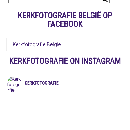
KERKFOTOGRAFIE BELGIË OP
FACEBOOK
Kerkfotografie België
KERKFOTOGRAFIE ON INSTAGRAM
KERKFOTOGRAFIE