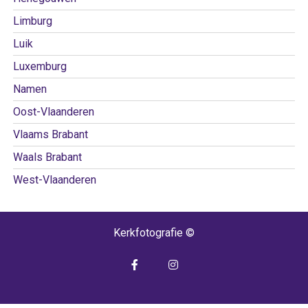
Limburg
Luik
Luxemburg
Namen
Oost-Vlaanderen
Vlaams Brabant
Waals Brabant
West-Vlaanderen
Kerkfotografie ©