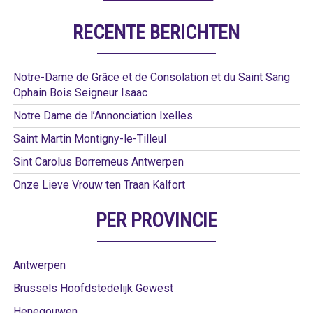
RECENTE BERICHTEN
Notre-Dame de Grâce et de Consolation et du Saint Sang
Ophain Bois Seigneur Isaac
Notre Dame de l’Annonciation Ixelles
Saint Martin Montigny-le-Tilleul
Sint Carolus Borremeus Antwerpen
Onze Lieve Vrouw ten Traan Kalfort
PER PROVINCIE
Antwerpen
Brussels Hoofdstedelijk Gewest
Henegouwen