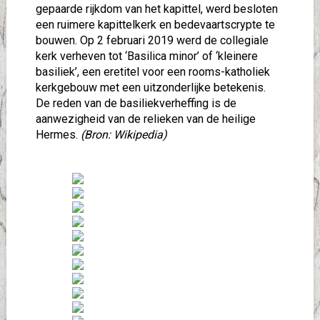
gepaarde rijkdom van het kapittel, werd besloten
een ruimere kapittelkerk en bedevaartscrypte te
bouwen. Op 2 februari 2019 werd de collegiale
kerk verheven tot ‘Basilica minor’ of ‘kleinere
basiliek’, een eretitel voor een rooms-katholiek
kerkgebouw met een uitzonderlijke betekenis.
De reden van de basiliekverheffing is de
aanwezigheid van de relieken van de heilige
Hermes.
(Bron: Wikipedia)