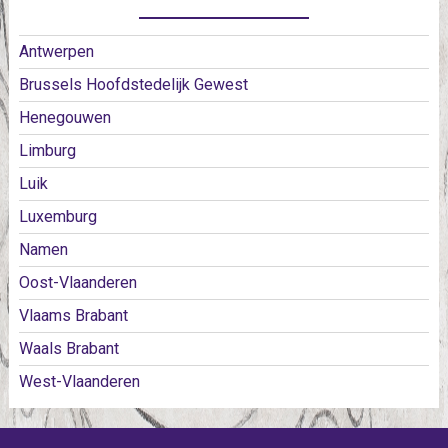
Antwerpen
Brussels Hoofdstedelijk Gewest
Henegouwen
Limburg
Luik
Luxemburg
Namen
Oost-Vlaanderen
Vlaams Brabant
Waals Brabant
West-Vlaanderen