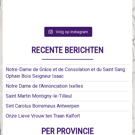
Volg op Instagram
RECENTE BERICHTEN
Notre-Dame de Grâce et de Consolation et du Saint Sang
Ophain Bois Seigneur Isaac
Notre Dame de l’Annonciation Ixelles
Saint Martin Montigny-le-Tilleul
Sint Carolus Borremeus Antwerpen
Onze Lieve Vrouw ten Traan Kalfort
PER PROVINCIE