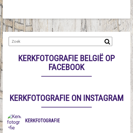
KERKFOTOGRAFIE BELGIË OP
FACEBOOK
KERKFOTOGRAFIE ON INSTAGRAM
KERKFOTOGRAFIE