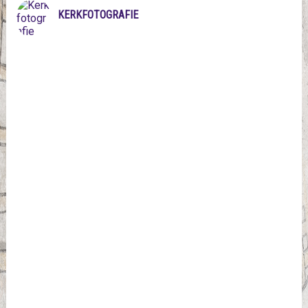
KERKFOTOGRAFIE