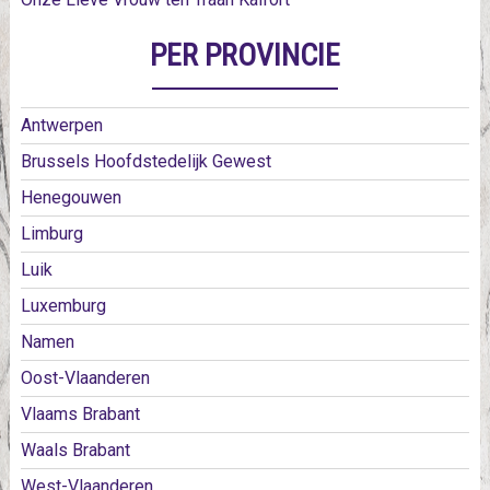
PER PROVINCIE
Antwerpen
Brussels Hoofdstedelijk Gewest
Henegouwen
Limburg
Luik
Luxemburg
Namen
Oost-Vlaanderen
Vlaams Brabant
Waals Brabant
West-Vlaanderen