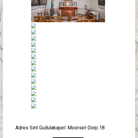
Adres Sint Gudulakapel: Moorsel-Dorp 18