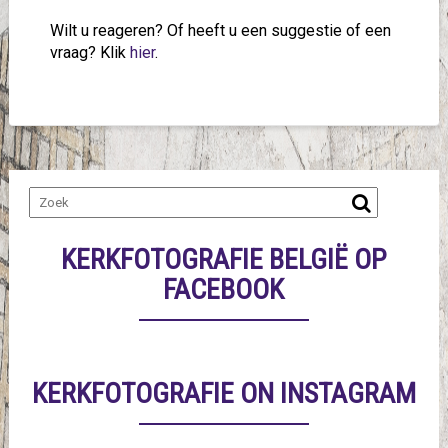
Wilt u reageren? Of heeft u een suggestie of een
vraag? Klik
hier
.
KERKFOTOGRAFIE BELGIË OP
FACEBOOK
KERKFOTOGRAFIE ON INSTAGRAM