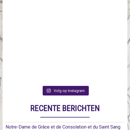
Volg op Instagram
RECENTE BERICHTEN
Notre-Dame de Grâce et de Consolation et du Saint Sang