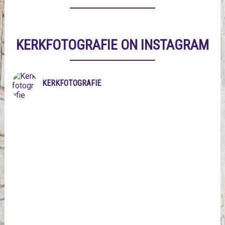
KERKFOTOGRAFIE ON INSTAGRAM
KERKFOTOGRAFIE