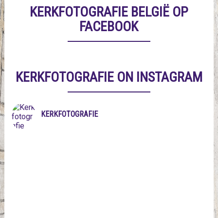
KERKFOTOGRAFIE BELGIË OP
FACEBOOK
KERKFOTOGRAFIE ON INSTAGRAM
KERKFOTOGRAFIE