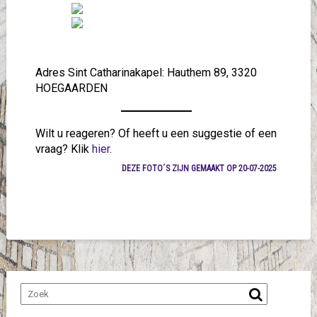
Adres Sint Catharinakapel: Hauthem 89, 3320
HOEGAARDEN
Wilt u reageren? Of heeft u een suggestie of een
vraag? Klik
hier
.
DEZE FOTO´S ZIJN GEMAAKT OP 20-07-2025