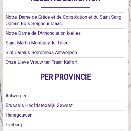
Notre-Dame de Grâce et de Consolation et du Saint Sang
Ophain Bois Seigneur Isaac
Notre Dame de l’Annonciation Ixelles
Saint Martin Montigny-le-Tilleul
Sint Carolus Borremeus Antwerpen
Onze Lieve Vrouw ten Traan Kalfort
PER PROVINCIE
Antwerpen
Brussels Hoofdstedelijk Gewest
Henegouwen
Limburg