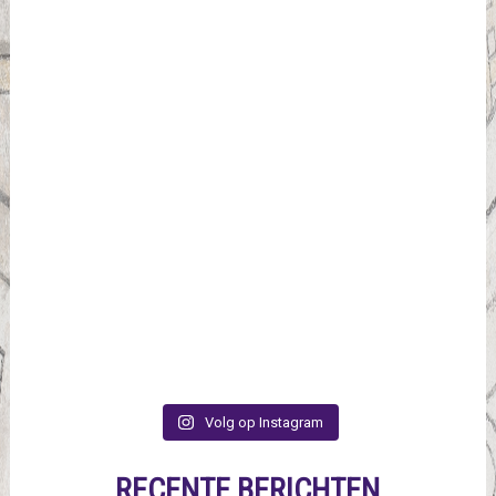
Volg op Instagram
RECENTE BERICHTEN