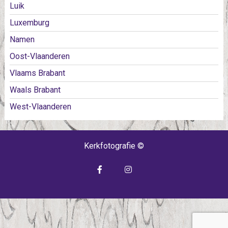
Luik
Luxemburg
Namen
Oost-Vlaanderen
Vlaams Brabant
Waals Brabant
West-Vlaanderen
Kerkfotografie ©