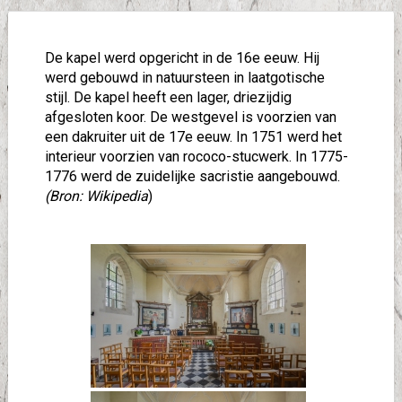
De kapel werd opgericht in de 16e eeuw. Hij
werd gebouwd in natuursteen in laatgotische
stijl. De kapel heeft een lager, driezijdig
afgesloten koor. De westgevel is voorzien van
een dakruiter uit de 17e eeuw. In 1751 werd het
interieur voorzien van rococo-stucwerk. In 1775-
1776 werd de zuidelijke sacristie aangebouwd.
(Bron: Wikipedia
)