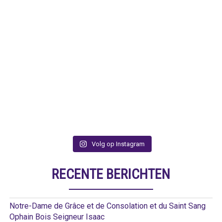
Volg op Instagram
RECENTE BERICHTEN
Notre-Dame de Grâce et de Consolation et du Saint Sang
Ophain Bois Seigneur Isaac