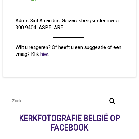
Adres Sint Amandus: Geraardsbergsesteenweg
300 9404 ASPELARE
Wilt u reageren? Of heeft u een suggestie of een
vraag? Klik
hier
.
KERKFOTOGRAFIE BELGIË OP
FACEBOOK