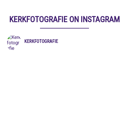
KERKFOTOGRAFIE ON INSTAGRAM
KERKFOTOGRAFIE