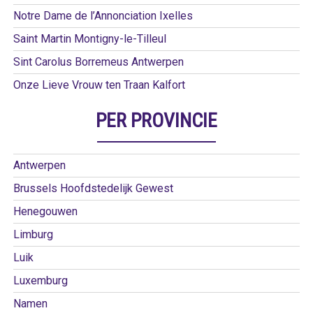
Notre Dame de l’Annonciation Ixelles
Saint Martin Montigny-le-Tilleul
Sint Carolus Borremeus Antwerpen
Onze Lieve Vrouw ten Traan Kalfort
PER PROVINCIE
Antwerpen
Brussels Hoofdstedelijk Gewest
Henegouwen
Limburg
Luik
Luxemburg
Namen