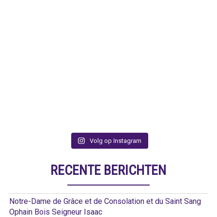
Volg op Instagram
RECENTE BERICHTEN
Notre-Dame de Grâce et de Consolation et du Saint Sang
Ophain Bois Seigneur Isaac