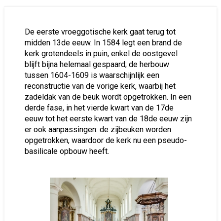
De eerste vroeggotische kerk gaat terug tot
midden 13de eeuw. In 1584 legt een brand de
kerk grotendeels in puin, enkel de oostgevel
blijft bijna helemaal gespaard; de herbouw
tussen 1604-1609 is waarschijnlijk een
reconstructie van de vorige kerk, waarbij het
zadeldak van de beuk wordt opgetrokken. In een
derde fase, in het vierde kwart van de 17de
eeuw tot het eerste kwart van de 18de eeuw zijn
er ook aanpassingen: de zijbeuken worden
opgetrokken, waardoor de kerk nu een pseudo-
basilicale opbouw heeft.