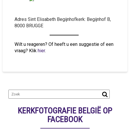
Adres Sint Elisabeth Begijnhofkerk: Begijnhof B,
8000 BRUGGE
Wilt u reageren? Of heeft u een suggestie of een
vraag? Klik
hier
.
KERKFOTOGRAFIE BELGIË OP
FACEBOOK