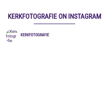
KERKFOTOGRAFIE ON INSTAGRAM
KERKFOTOGRAFIE