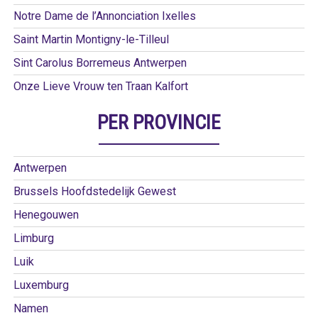
Notre Dame de l’Annonciation Ixelles
Saint Martin Montigny-le-Tilleul
Sint Carolus Borremeus Antwerpen
Onze Lieve Vrouw ten Traan Kalfort
PER PROVINCIE
Antwerpen
Brussels Hoofdstedelijk Gewest
Henegouwen
Limburg
Luik
Luxemburg
Namen