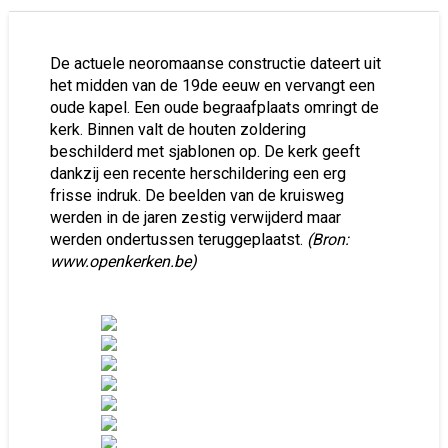
De actuele neoromaanse constructie dateert uit
het midden van de 19de eeuw en vervangt een
oude kapel. Een oude begraafplaats omringt de
kerk. Binnen valt de houten zoldering
beschilderd met sjablonen op. De kerk geeft
dankzij een recente herschildering een erg
frisse indruk. De beelden van de kruisweg
werden in de jaren zestig verwijderd maar
werden ondertussen teruggeplaatst.
(Bron:
www.openkerken.be)