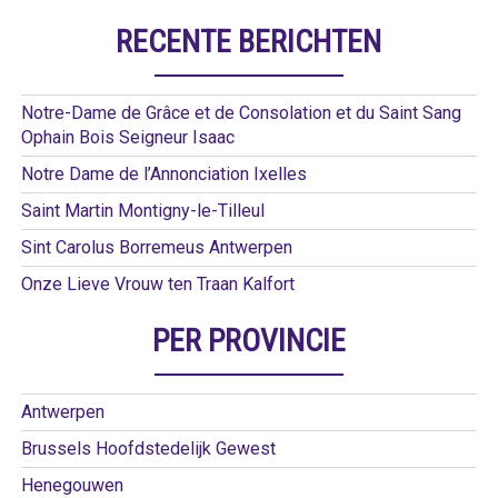
RECENTE BERICHTEN
Notre-Dame de Grâce et de Consolation et du Saint Sang
Ophain Bois Seigneur Isaac
Notre Dame de l’Annonciation Ixelles
Saint Martin Montigny-le-Tilleul
Sint Carolus Borremeus Antwerpen
Onze Lieve Vrouw ten Traan Kalfort
PER PROVINCIE
Antwerpen
Brussels Hoofdstedelijk Gewest
Henegouwen