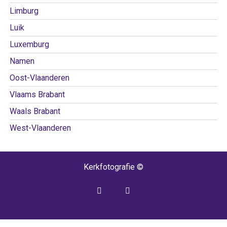
Limburg
Luik
Luxemburg
Namen
Oost-Vlaanderen
Vlaams Brabant
Waals Brabant
West-Vlaanderen
Kerkfotografie ©