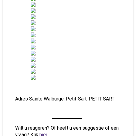
Adres Sainte Walburge: Petit-Sart, PETIT SART
Wilt u reageren? Of heeft u een suggestie of een
vraag? Klik
hier
.