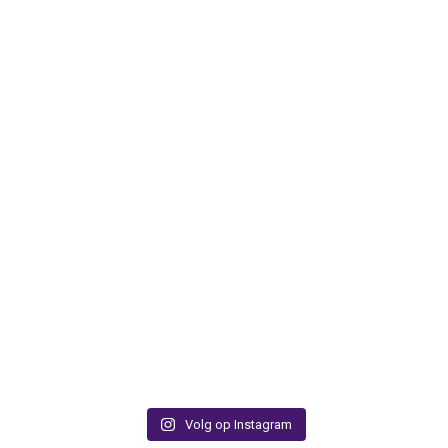
Volg op Instagram