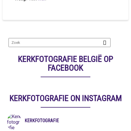
KERKFOTOGRAFIE BELGIË OP
FACEBOOK
KERKFOTOGRAFIE ON INSTAGRAM
KERKFOTOGRAFIE