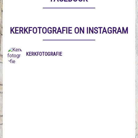
KERKFOTOGRAFIE ON INSTAGRAM
KERKFOTOGRAFIE