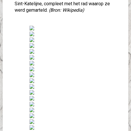
Sint-Katelijne, compleet met het rad waarop ze
werd gemarteld.
(Bron: Wikipedia)