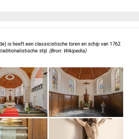
) is heeft een classicistische toren en schip van 1762.
ditionalistische stijl.
(Bron: Wikipedia)