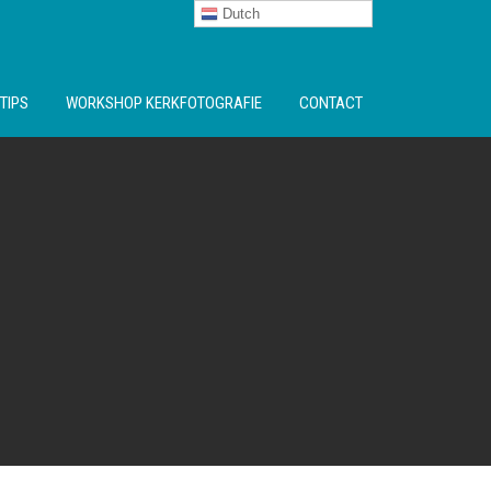
Dutch
TIPS
WORKSHOP KERKFOTOGRAFIE
CONTACT