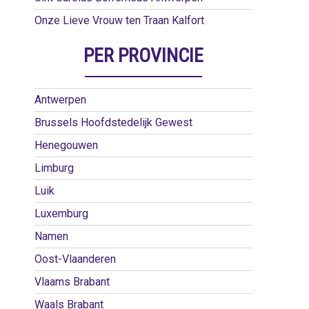
Onze Lieve Vrouw ten Traan Kalfort
PER PROVINCIE
Antwerpen
Brussels Hoofdstedelijk Gewest
Henegouwen
Limburg
Luik
Luxemburg
Namen
Oost-Vlaanderen
Vlaams Brabant
Waals Brabant