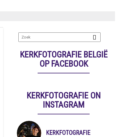
KERKFOTOGRAFIE BELGIË
OP FACEBOOK
KERKFOTOGRAFIE ON
INSTAGRAM
KERKFOTOGRAFIE