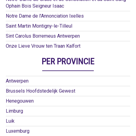
Ophain Bois Seigneur Isaac
Notre Dame de l’Annonciation Ixelles
Saint Martin Montigny-le-Tilleul
Sint Carolus Borremeus Antwerpen
Onze Lieve Vrouw ten Traan Kalfort
PER PROVINCIE
Antwerpen
Brussels Hoofdstedelijk Gewest
Henegouwen
Limburg
Luik
Luxemburg