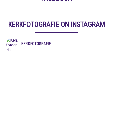
KERKFOTOGRAFIE ON INSTAGRAM
KERKFOTOGRAFIE