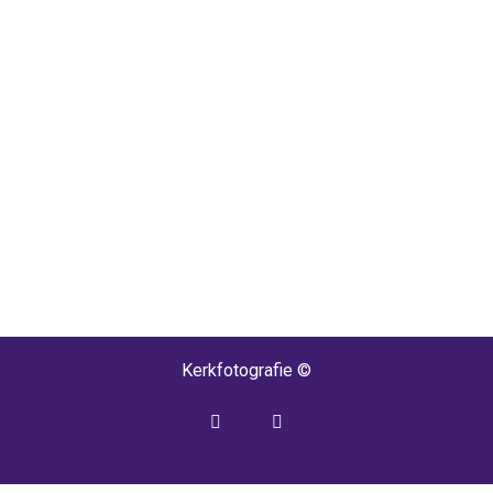
Kerkfotografie ©