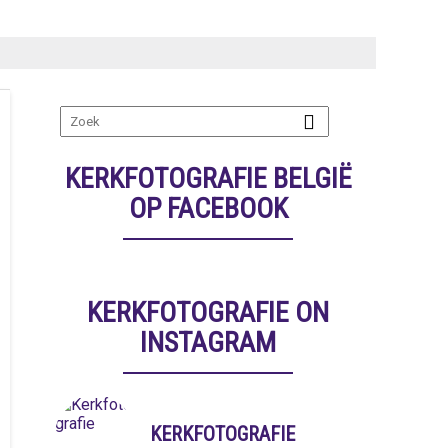
KERKFOTOGRAFIE BELGIË
OP FACEBOOK
KERKFOTOGRAFIE ON
INSTAGRAM
KERKFOTOGRAFIE