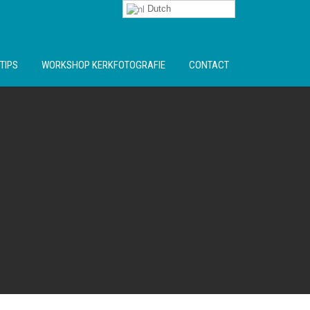
Dutch
TIPS
WORKSHOP KERKFOTOGRAFIE
CONTACT