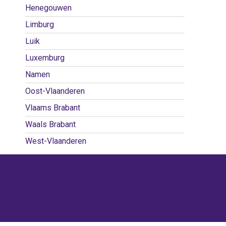
Henegouwen
Limburg
Luik
Luxemburg
Namen
Oost-Vlaanderen
Vlaams Brabant
Waals Brabant
West-Vlaanderen