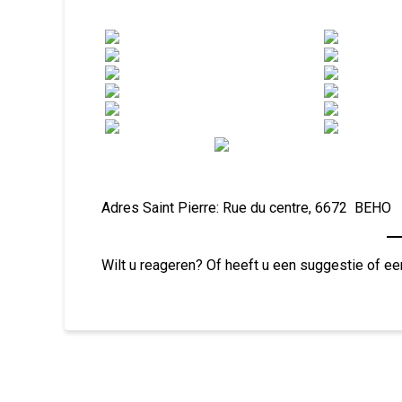
Adres Saint Pierre: Rue du centre, 6672 BEHO
Wilt u reageren? Of heeft u een suggestie of ee