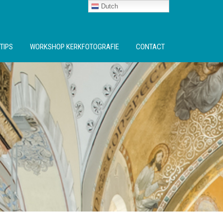
Dutch
TIPS
WORKSHOP KERKFOTOGRAFIE
CONTACT