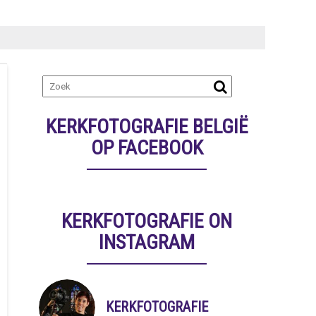
KERKFOTOGRAFIE BELGIË
OP FACEBOOK
KERKFOTOGRAFIE ON
INSTAGRAM
KERKFOTOGRAFIE