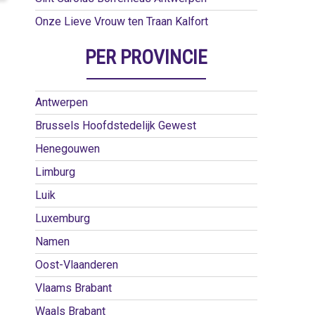
Onze Lieve Vrouw ten Traan Kalfort
PER PROVINCIE
Antwerpen
Brussels Hoofdstedelijk Gewest
Henegouwen
Limburg
Luik
Luxemburg
Namen
Oost-Vlaanderen
Vlaams Brabant
Waals Brabant