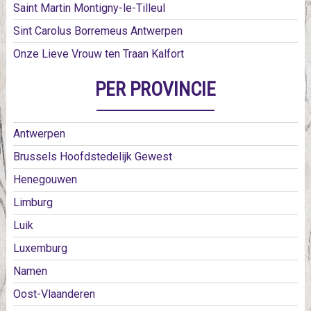
Saint Martin Montigny-le-Tilleul
Sint Carolus Borremeus Antwerpen
Onze Lieve Vrouw ten Traan Kalfort
PER PROVINCIE
Antwerpen
Brussels Hoofdstedelijk Gewest
Henegouwen
Limburg
Luik
Luxemburg
Namen
Oost-Vlaanderen