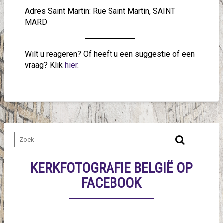
Adres Saint Martin: Rue Saint Martin, SAINT
MARD
Wilt u reageren? Of heeft u een suggestie of een
vraag? Klik
hier
.
KERKFOTOGRAFIE BELGIË OP
FACEBOOK