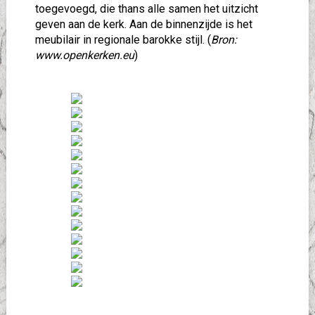
toegevoegd, die thans alle samen het uitzicht
geven aan de kerk. Aan de binnenzijde is het
meubilair in regionale barokke stijl. (
Bron:
www.openkerken.eu
)