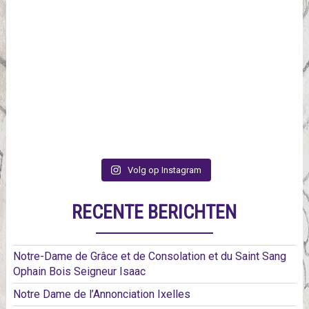
Volg op Instagram
RECENTE BERICHTEN
Notre-Dame de Grâce et de Consolation et du Saint Sang
Ophain Bois Seigneur Isaac
Notre Dame de l’Annonciation Ixelles