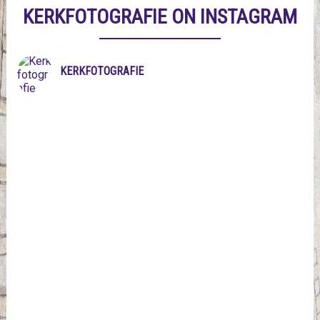
KERKFOTOGRAFIE ON INSTAGRAM
KERKFOTOGRAFIE